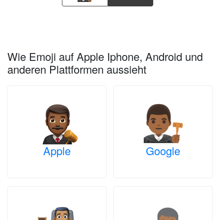
Wie Emoji auf Apple Iphone, Android und
anderen Plattformen aussieht
Apple
Google