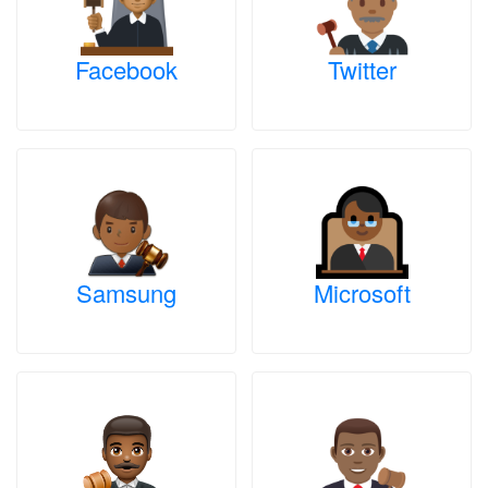
Facebook
Twitter
Samsung
Microsoft