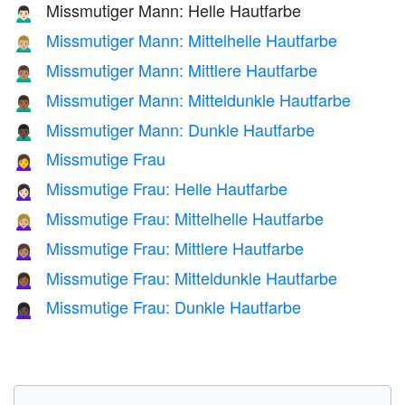
Missmutiger Mann: Helle Hautfarbe
🙍🏻‍♂️
Missmutiger Mann: Mittelhelle Hautfarbe
🙍🏼‍♂️
Missmutiger Mann: Mittlere Hautfarbe
🙍🏽‍♂️
Missmutiger Mann: Mitteldunkle Hautfarbe
🙍🏾‍♂️
Missmutiger Mann: Dunkle Hautfarbe
🙍🏿‍♂️
Missmutige Frau
🙍‍♀️
Missmutige Frau: Helle Hautfarbe
🙍🏻‍♀️
Missmutige Frau: Mittelhelle Hautfarbe
🙍🏼‍♀️
Missmutige Frau: Mittlere Hautfarbe
🙍🏽‍♀️
Missmutige Frau: Mitteldunkle Hautfarbe
🙍🏾‍♀️
Missmutige Frau: Dunkle Hautfarbe
🙍🏿‍♀️