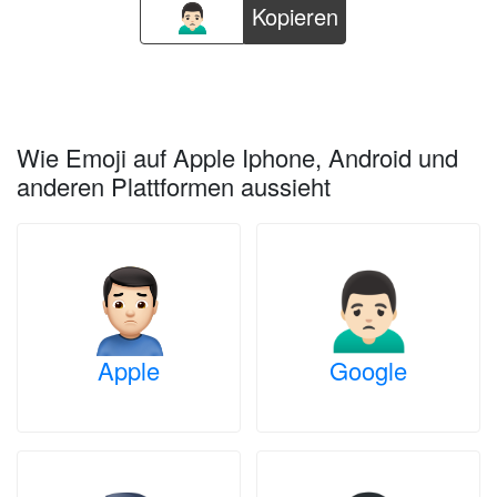
Kopieren
Wie Emoji auf Apple Iphone, Android und
anderen Plattformen aussieht
Apple
Google