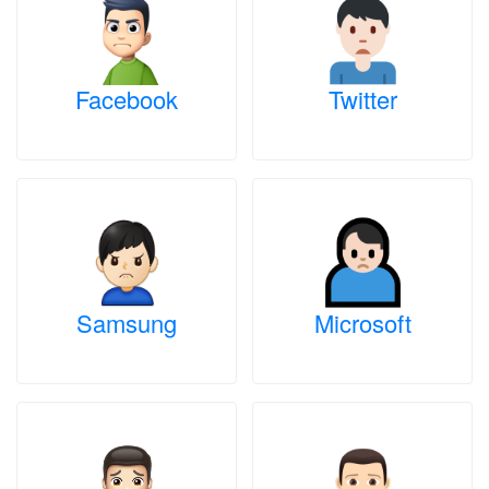
Facebook
Twitter
Samsung
Microsoft