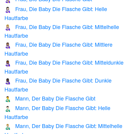
Frau, Die Baby Die Flasche Gibt: Helle
👩🏻‍🍼
Hautfarbe
Frau, Die Baby Die Flasche Gibt: Mittelhelle
👩🏼‍🍼
Hautfarbe
Frau, Die Baby Die Flasche Gibt: Mittlere
👩🏽‍🍼
Hautfarbe
Frau, Die Baby Die Flasche Gibt: Mitteldunkle
👩🏾‍🍼
Hautfarbe
Frau, Die Baby Die Flasche Gibt: Dunkle
👩🏿‍🍼
Hautfarbe
Mann, Der Baby Die Flasche Gibt
👨‍🍼
Mann, Der Baby Die Flasche Gibt: Helle
👨🏻‍🍼
Hautfarbe
Mann, Der Baby Die Flasche Gibt: Mittelhelle
👨🏼‍🍼