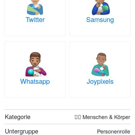
Twitter
Samsung
Whatsapp
Joypixels
Kategorie
🤦‍♀️ Menschen & Körper
Untergruppe
Personenrolle