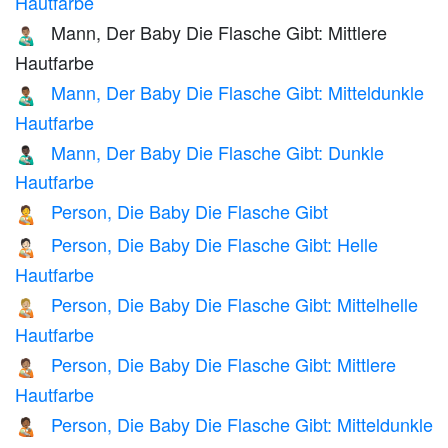
Hautfarbe
Mann, Der Baby Die Flasche Gibt: Mittlere
👨🏽‍🍼
Hautfarbe
Mann, Der Baby Die Flasche Gibt: Mitteldunkle
👨🏾‍🍼
Hautfarbe
Mann, Der Baby Die Flasche Gibt: Dunkle
👨🏿‍🍼
Hautfarbe
Person, Die Baby Die Flasche Gibt
🧑‍🍼
Person, Die Baby Die Flasche Gibt: Helle
🧑🏻‍🍼
Hautfarbe
Person, Die Baby Die Flasche Gibt: Mittelhelle
🧑🏼‍🍼
Hautfarbe
Person, Die Baby Die Flasche Gibt: Mittlere
🧑🏽‍🍼
Hautfarbe
Person, Die Baby Die Flasche Gibt: Mitteldunkle
🧑🏾‍🍼