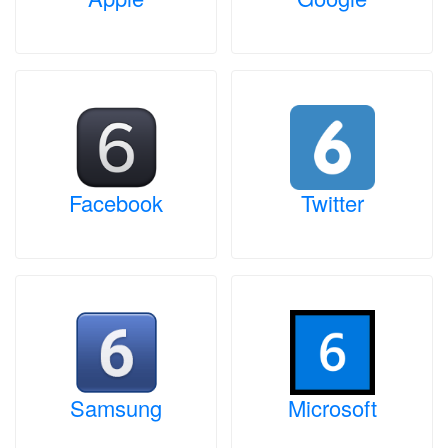
Facebook
Twitter
Samsung
Microsoft