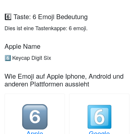
6️⃣ Taste: 6 Emoji Bedeutung
Dies ist eine Tastenkappe: 6 emoji.
Apple Name
Keycap Digit Six
6️⃣
Wie Emoji auf Apple Iphone, Android und
anderen Plattformen aussieht
Apple
Google