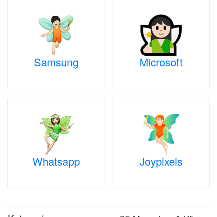
Samsung
Microsoft
Whatsapp
Joypixels