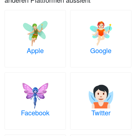
Apple
Google
Facebook
Twitter