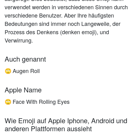
verwendet werden in verschiedenen Sinnen durch
verschiedene Benutzer. Aber Ihre häufigsten
Bedeutungen sind immer noch Langeweile, der
Prozess des Denkens (denken emoji), und
Verwirrung.
Auch genannt
Augen Roll
🙄
Apple Name
Face With Rolling Eyes
🙄
Wie Emoji auf Apple Iphone, Android und
anderen Plattformen aussieht