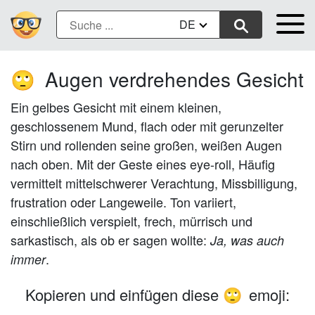
DE
Augen verdrehendes Gesicht
🙄
Ein gelbes Gesicht mit einem kleinen,
geschlossenem Mund, flach oder mit gerunzelter
Stirn und rollenden seine großen, weißen Augen
nach oben. Mit der Geste eines eye-roll, Häufig
vermittelt mittelschwerer Verachtung, Missbilligung,
frustration oder Langeweile. Ton variiert,
einschließlich verspielt, frech, mürrisch und
sarkastisch, als ob er sagen wollte:
Ja, was auch
.
immer
Kopieren und einfügen diese
emoji:
🙄