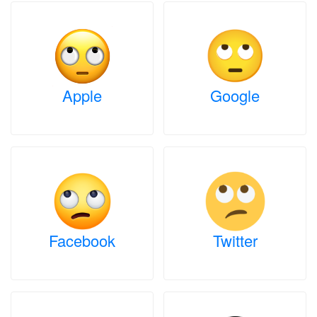
Apple
Google
Facebook
Twitter