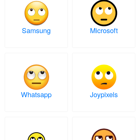
Samsung
Microsoft
Whatsapp
Joypixels