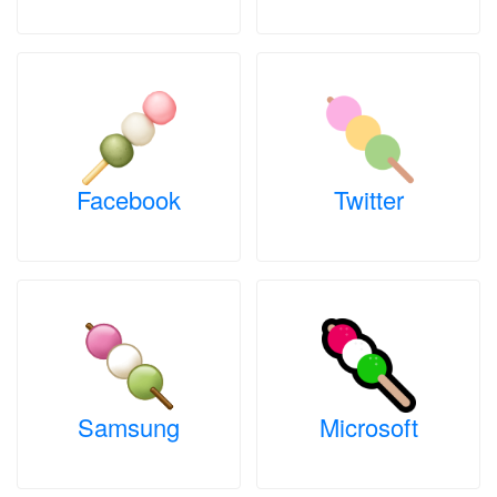
Facebook
Twitter
Samsung
Microsoft