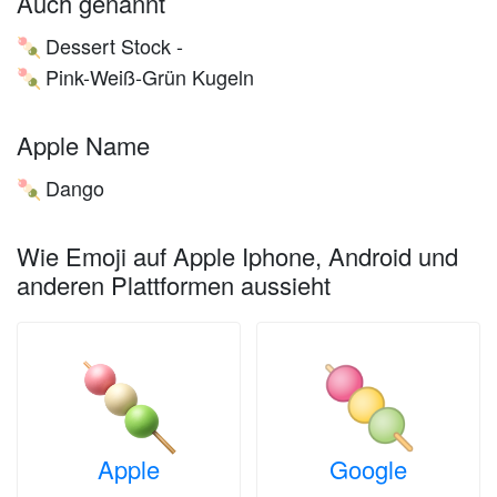
Auch genannt
Dessert Stock -
🍡
Pink-Weiß-Grün Kugeln
🍡
Apple Name
Dango
🍡
Wie Emoji auf Apple Iphone, Android und
anderen Plattformen aussieht
Apple
Google