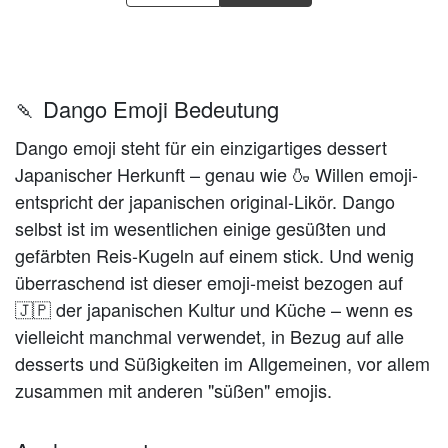
🍡 Dango Emoji Bedeutung
Dango emoji steht für ein einzigartiges dessert
Japanischer Herkunft – genau wie 🍶 Willen emoji-
entspricht der japanischen original-Likör. Dango
selbst ist im wesentlichen einige gesüßten und
gefärbten Reis-Kugeln auf einem stick. Und wenig
überraschend ist dieser emoji-meist bezogen auf
🇯🇵 der japanischen Kultur und Küche – wenn es
vielleicht manchmal verwendet, in Bezug auf alle
desserts und Süßigkeiten im Allgemeinen, vor allem
zusammen mit anderen "süßen" emojis.