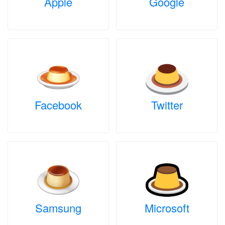
Apple
Google
Facebook
Twitter
Samsung
Microsoft