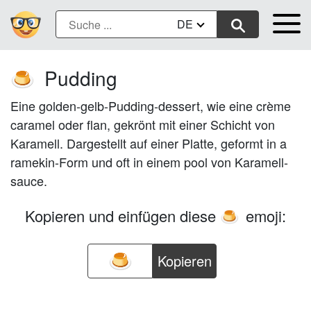
DE
Pudding
🍮
Eine golden-gelb-Pudding-dessert, wie eine crème
caramel oder flan, gekrönt mit einer Schicht von
Karamell. Dargestellt auf einer Platte, geformt in a
ramekin-Form und oft in einem pool von Karamell-
sauce.
Kopieren und einfügen diese
emoji:
🍮
Kopieren