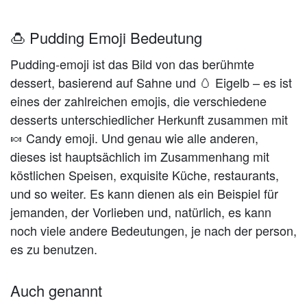
🍮 Pudding Emoji Bedeutung
Pudding-emoji ist das Bild von das berühmte
dessert, basierend auf Sahne und 🥚 Eigelb – es ist
eines der zahlreichen emojis, die verschiedene
desserts unterschiedlicher Herkunft zusammen mit
🍬 Candy emoji. Und genau wie alle anderen,
dieses ist hauptsächlich im Zusammenhang mit
köstlichen Speisen, exquisite Küche, restaurants,
und so weiter. Es kann dienen als ein Beispiel für
jemanden, der Vorlieben und, natürlich, es kann
noch viele andere Bedeutungen, je nach der person,
es zu benutzen.
Auch genannt