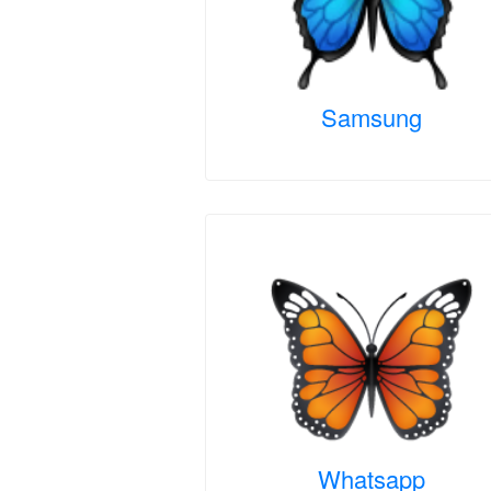
Samsung
Whatsapp