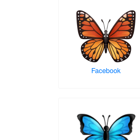
Facebook