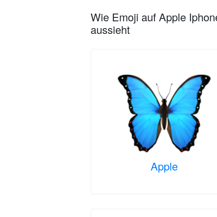
Wie Emoji auf Apple Iphon
aussieht
Apple