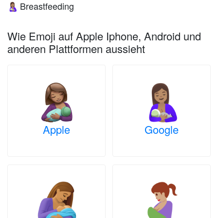
Breastfeeding
🤱🏽
Wie Emoji auf Apple Iphone, Android und
anderen Plattformen aussieht
Apple
Google