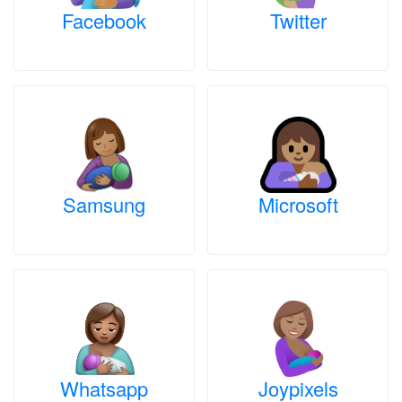
Facebook
Twitter
Samsung
Microsoft
Whatsapp
Joypixels