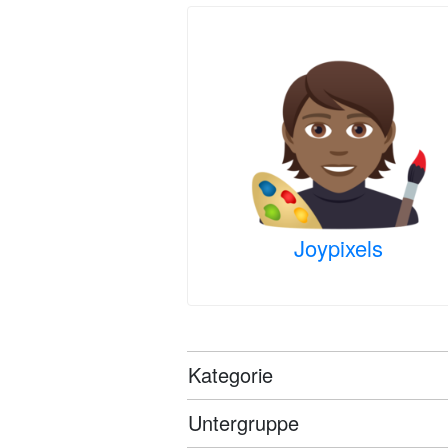
Joypixels
Kategorie
Untergruppe