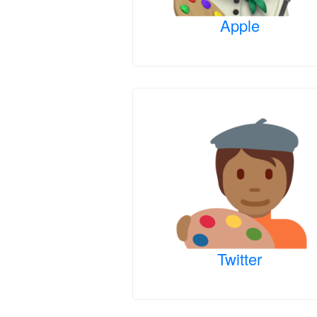
Apple
Twitter