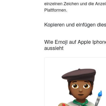
einzelnen Zeichen und die Anzeig
Plattformen.
Kopieren und einfügen die
Wie Emoji auf Apple Iphon
aussieht