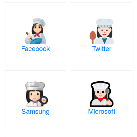
Facebook
Twitter
Samsung
Microsoft