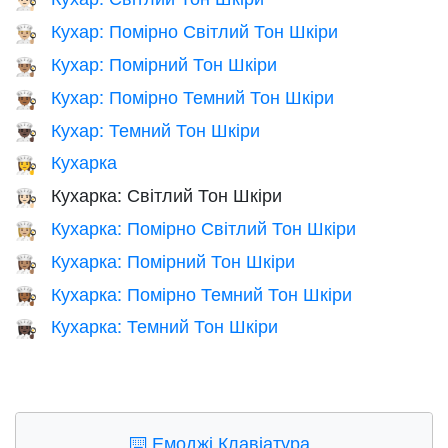
👨🏻‍🍳
Кухар: Помірно Світлий Тон Шкіри
👨🏼‍🍳
Кухар: Помірний Тон Шкіри
👨🏽‍🍳
Кухар: Помірно Темний Тон Шкіри
👨🏾‍🍳
Кухар: Темний Тон Шкіри
👨🏿‍🍳
Кухарка
👩‍🍳
Кухарка: Світлий Тон Шкіри
👩🏻‍🍳
Кухарка: Помірно Світлий Тон Шкіри
👩🏼‍🍳
Кухарка: Помірний Тон Шкіри
👩🏽‍🍳
Кухарка: Помірно Темний Тон Шкіри
👩🏾‍🍳
Кухарка: Темний Тон Шкіри
👩🏿‍🍳
⌨️
Емоджі Клавіатура