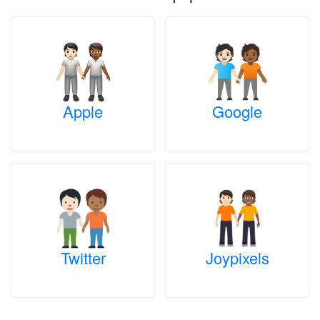
Apple
Google
Twitter
Joypixels