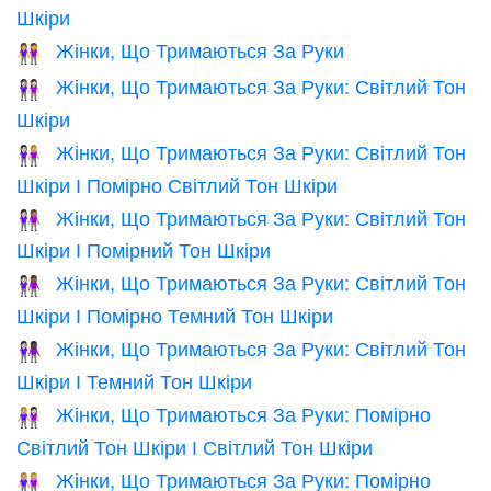
Шкіри
Жінки, Що Тримаються За Руки
👭
Жінки, Що Тримаються За Руки: Світлий Тон
👭🏻
Шкіри
Жінки, Що Тримаються За Руки: Світлий Тон
👩🏻‍🤝‍👩🏼
Шкіри І Помірно Світлий Тон Шкіри
Жінки, Що Тримаються За Руки: Світлий Тон
👩🏻‍🤝‍👩🏽
Шкіри І Помірний Тон Шкіри
Жінки, Що Тримаються За Руки: Світлий Тон
👩🏻‍🤝‍👩🏾
Шкіри І Помірно Темний Тон Шкіри
Жінки, Що Тримаються За Руки: Світлий Тон
👩🏻‍🤝‍👩🏿
Шкіри І Темний Тон Шкіри
Жінки, Що Тримаються За Руки: Помірно
👩🏼‍🤝‍👩🏻
Світлий Тон Шкіри І Світлий Тон Шкіри
Жінки, Що Тримаються За Руки: Помірно
👭🏼