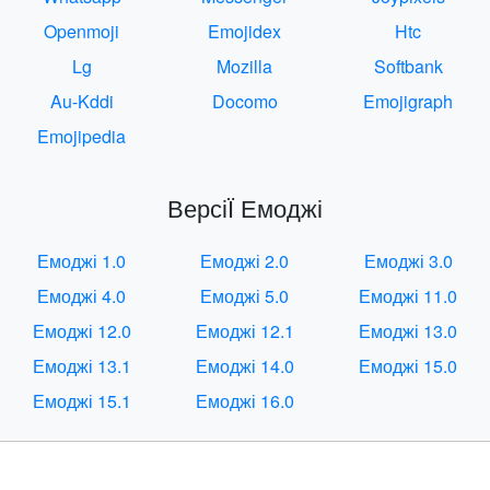
Openmoji
Emojidex
Htc
Lg
Mozilla
Softbank
Au-Kddi
Docomo
Emojigraph
Emojipedia
ВерсіЇ Емоджі
Емоджі 1.0
Емоджі 2.0
Емоджі 3.0
Емоджі 4.0
Емоджі 5.0
Емоджі 11.0
Емоджі 12.0
Емоджі 12.1
Емоджі 13.0
Емоджі 13.1
Емоджі 14.0
Емоджі 15.0
Емоджі 15.1
Емоджі 16.0