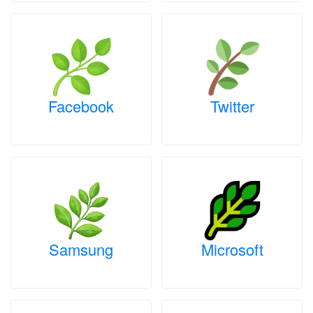
Facebook
Twitter
Samsung
Microsoft