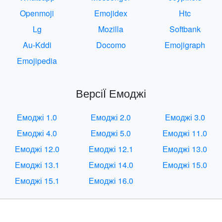
Openmoji
Emojidex
Htc
Lg
Mozilla
Softbank
Au-Kddi
Docomo
Emojigraph
Emojipedia
ВерсіЇ Емоджі
Емоджі 1.0
Емоджі 2.0
Емоджі 3.0
Емоджі 4.0
Емоджі 5.0
Емоджі 11.0
Емоджі 12.0
Емоджі 12.1
Емоджі 13.0
Емоджі 13.1
Емоджі 14.0
Емоджі 15.0
Емоджі 15.1
Емоджі 16.0