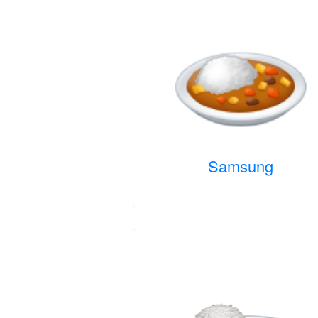
Samsung