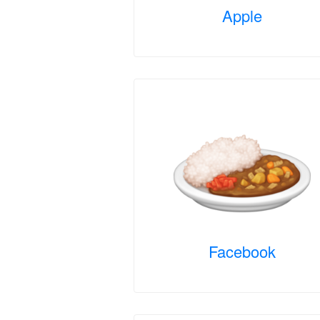
Apple
Facebook