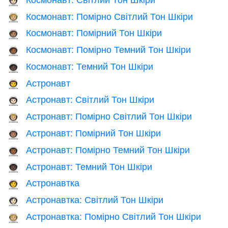
🧑🏻‍🚀
Космонавт: Помірно Світлий Тон Шкіри
🧑🏼‍🚀
Космонавт: Помірний Тон Шкіри
🧑🏽‍🚀
Космонавт: Помірно Темний Тон Шкіри
🧑🏾‍🚀
Космонавт: Темний Тон Шкіри
🧑🏿‍🚀
Астронавт
👨‍🚀
Астронавт: Світлий Тон Шкіри
👨🏻‍🚀
Астронавт: Помірно Світлий Тон Шкіри
👨🏼‍🚀
Астронавт: Помірний Тон Шкіри
👨🏽‍🚀
Астронавт: Помірно Темний Тон Шкіри
👨🏾‍🚀
Астронавт: Темний Тон Шкіри
👨🏿‍🚀
Астронавтка
👩‍🚀
Астронавтка: Світлий Тон Шкіри
👩🏻‍🚀
Астронавтка: Помірно Світлий Тон Шкіри
👩🏼‍🚀