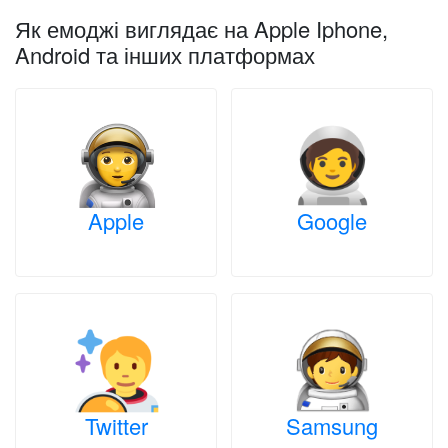
Як емоджі виглядає на Apple Iphone,
Android та інших платформах
Apple
Google
Twitter
Samsung