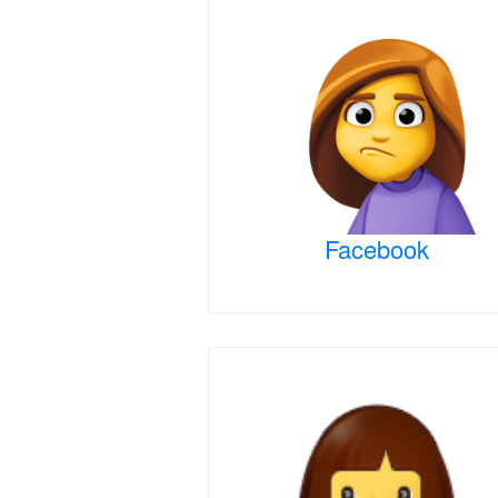
Facebook