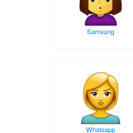
Samsung
Whatsapp