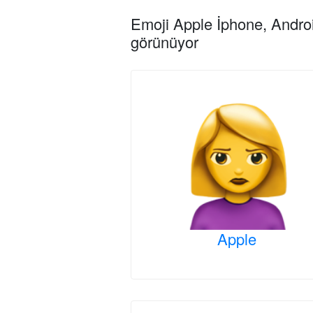
Emoji Apple İphone, Androi
görünüyor
Apple