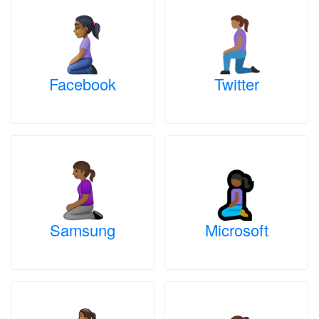
Facebook
Twitter
Samsung
Microsoft