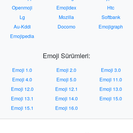
Openmoji
Emojidex
Htc
Lg
Mozilla
Softbank
Au-Kddi
Docomo
Emojigraph
Emojipedia
Emoji Sürümleri:
Emoji 1.0
Emoji 2.0
Emoji 3.0
Emoji 4.0
Emoji 5.0
Emoji 11.0
Emoji 12.0
Emoji 12.1
Emoji 13.0
Emoji 13.1
Emoji 14.0
Emoji 15.0
Emoji 15.1
Emoji 16.0