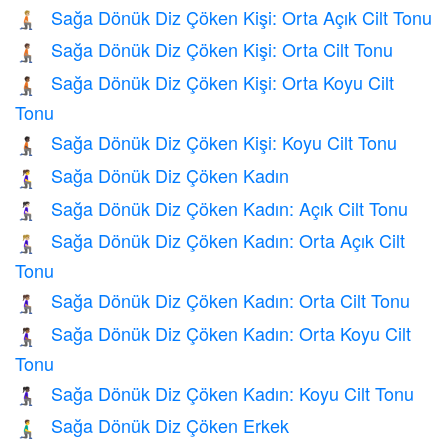
Sağa Dönük Diz Çöken Kişi: Orta Açık Cilt Tonu
🧎🏼‍➡️
Sağa Dönük Diz Çöken Kişi: Orta Cilt Tonu
🧎🏽‍➡️
Sağa Dönük Diz Çöken Kişi: Orta Koyu Cilt
🧎🏾‍➡️
Tonu
Sağa Dönük Diz Çöken Kişi: Koyu Cilt Tonu
🧎🏿‍➡️
Sağa Dönük Diz Çöken Kadın
🧎‍♀️‍➡️
Sağa Dönük Diz Çöken Kadın: Açık Cilt Tonu
🧎🏻‍♀️‍➡️
Sağa Dönük Diz Çöken Kadın: Orta Açık Cilt
🧎🏼‍♀️‍➡️
Tonu
Sağa Dönük Diz Çöken Kadın: Orta Cilt Tonu
🧎🏽‍♀️‍➡️
Sağa Dönük Diz Çöken Kadın: Orta Koyu Cilt
🧎🏾‍♀️‍➡️
Tonu
Sağa Dönük Diz Çöken Kadın: Koyu Cilt Tonu
🧎🏿‍♀️‍➡️
Sağa Dönük Diz Çöken Erkek
🧎‍♂️‍➡️