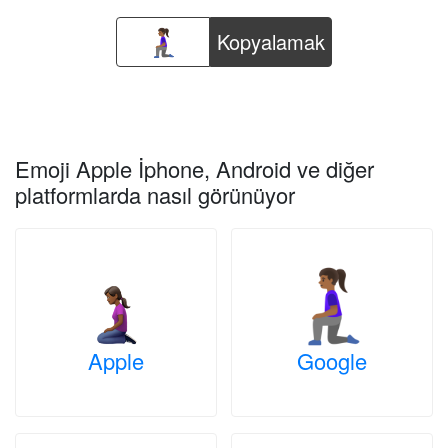
Kopyalamak
Emoji Apple İphone, Android ve diğer
platformlarda nasıl görünüyor
Apple
Google