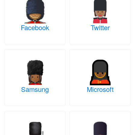
Facebook
Twitter
Samsung
Microsoft