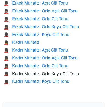
Erkek Muhafız: Açık Cilt Tonu
💂🏻‍♂️
Erkek Muhafız: Orta Açık Cilt Tonu
💂🏼‍♂️
Erkek Muhafız: Orta Cilt Tonu
💂🏽‍♂️
Erkek Muhafız: Orta Koyu Cilt Tonu
💂🏾‍♂️
Erkek Muhafız: Koyu Cilt Tonu
💂🏿‍♂️
Kadın Muhafız
💂‍♀️
Kadın Muhafız: Açık Cilt Tonu
💂🏻‍♀️
Kadın Muhafız: Orta Açık Cilt Tonu
💂🏼‍♀️
Kadın Muhafız: Orta Cilt Tonu
💂🏽‍♀️
Kadın Muhafız: Orta Koyu Cilt Tonu
💂🏾‍♀️
Kadın Muhafız: Koyu Cilt Tonu
💂🏿‍♀️