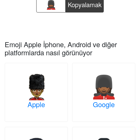
Kopyalamak
Emoji Apple İphone, Android ve diğer
platformlarda nasıl görünüyor
Apple
Google