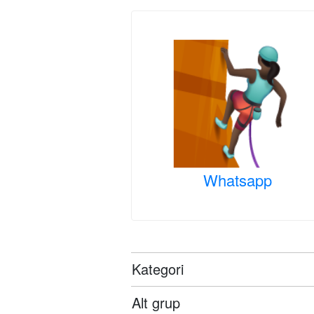
Whatsapp
Kategori
Alt grup