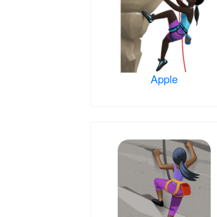
Apple