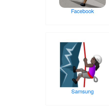
Facebook
Samsung