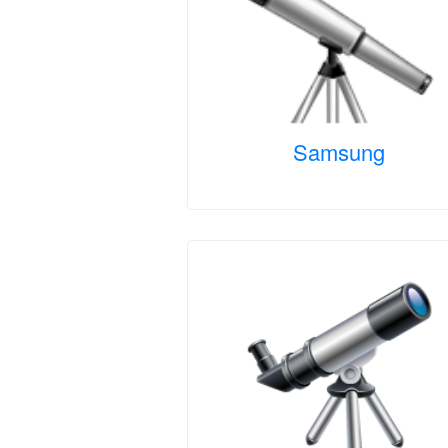
Samsung