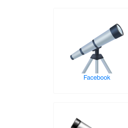
Facebook