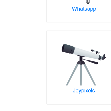
Whatsapp
Joypixels