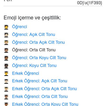
0D}\x{1F393}
Emoji içerme ve çeşitlilik:
Öğrenci
🧑‍🎓
Öğrenci: Açık Cilt Tonu
🧑🏻‍🎓
Öğrenci: Orta Açık Cilt Tonu
🧑🏼‍🎓
Öğrenci: Orta Cilt Tonu
🧑🏽‍🎓
Öğrenci: Orta Koyu Cilt Tonu
🧑🏾‍🎓
Öğrenci: Koyu Cilt Tonu
🧑🏿‍🎓
Erkek Öğrenci
👨‍🎓
Erkek Öğrenci: Açık Cilt Tonu
👨🏻‍🎓
Erkek Öğrenci: Orta Açık Cilt Tonu
👨🏼‍🎓
Erkek Öğrenci: Orta Cilt Tonu
👨🏽‍🎓
Erkek Öğrenci: Orta Koyu Cilt Tonu
👨🏾‍🎓