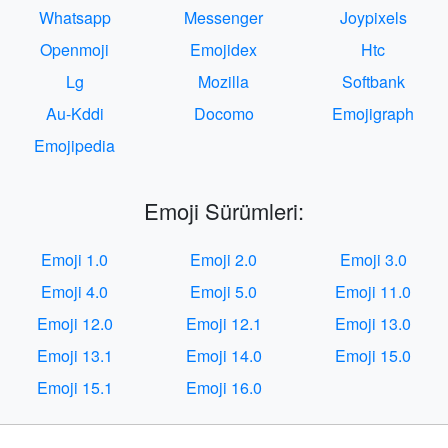
Whatsapp
Messenger
Joypixels
Openmoji
Emojidex
Htc
Lg
Mozilla
Softbank
Au-Kddi
Docomo
Emojigraph
Emojipedia
Emoji Sürümleri:
Emoji 1.0
Emoji 2.0
Emoji 3.0
Emoji 4.0
Emoji 5.0
Emoji 11.0
Emoji 12.0
Emoji 12.1
Emoji 13.0
Emoji 13.1
Emoji 14.0
Emoji 15.0
Emoji 15.1
Emoji 16.0