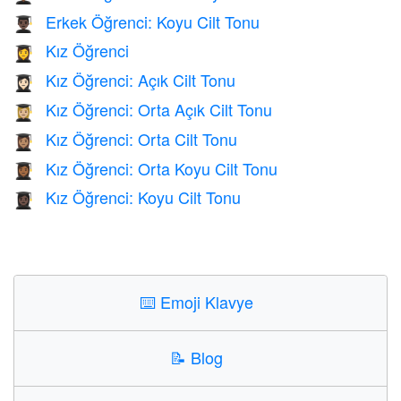
Erkek Öğrenci: Koyu Cilt Tonu
👨🏿‍🎓
Kız Öğrenci
👩‍🎓
Kız Öğrenci: Açık Cilt Tonu
👩🏻‍🎓
Kız Öğrenci: Orta Açık Cilt Tonu
👩🏼‍🎓
Kız Öğrenci: Orta Cilt Tonu
👩🏽‍🎓
Kız Öğrenci: Orta Koyu Cilt Tonu
👩🏾‍🎓
Kız Öğrenci: Koyu Cilt Tonu
👩🏿‍🎓
⌨️
Emoji Klavye
📝
Blog