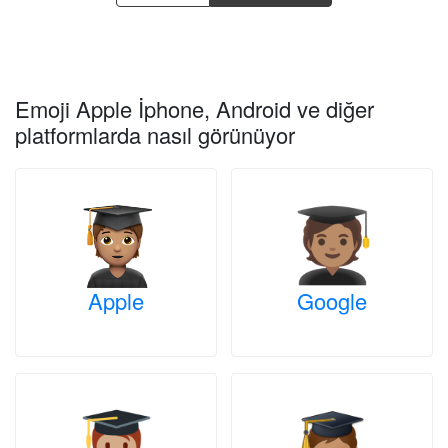
Emoji Apple İphone, Android ve diğer
platformlarda nasıl görünüyor
Apple
Google