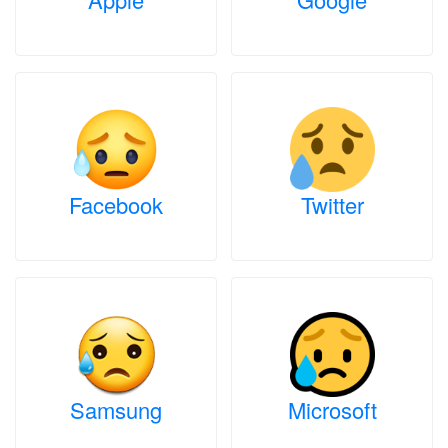
Facebook
Twitter
Samsung
Microsoft