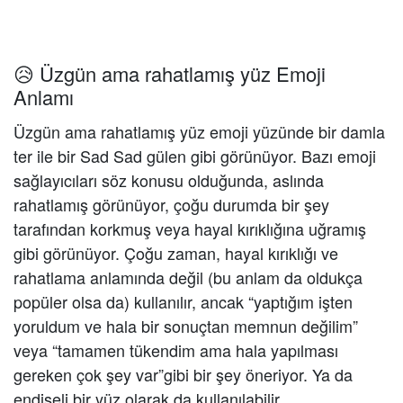
😥 Üzgün ama rahatlamış yüz Emoji
Anlamı
Üzgün ama rahatlamış yüz emoji yüzünde bir damla
ter ile bir Sad Sad gülen gibi görünüyor. Bazı emoji
sağlayıcıları söz konusu olduğunda, aslında
rahatlamış görünüyor, çoğu durumda bir şey
tarafından korkmuş veya hayal kırıklığına uğramış
gibi görünüyor. Çoğu zaman, hayal kırıklığı ve
rahatlama anlamında değil (bu anlam da oldukça
popüler olsa da) kullanılır, ancak “yaptığım işten
yoruldum ve hala bir sonuçtan memnun değilim”
veya “tamamen tükendim ama hala yapılması
gereken çok şey var”gibi bir şey öneriyor. Ya da
endişeli bir yüz olarak da kullanılabilir.