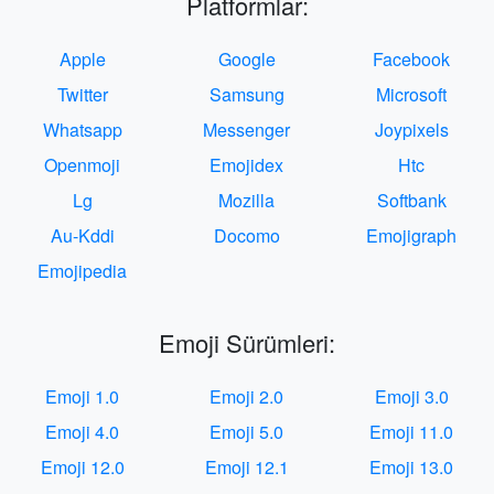
Platformlar:
Apple
Google
Facebook
Twitter
Samsung
Microsoft
Whatsapp
Messenger
Joypixels
Openmoji
Emojidex
Htc
Lg
Mozilla
Softbank
Au-Kddi
Docomo
Emojigraph
Emojipedia
Emoji Sürümleri:
Emoji 1.0
Emoji 2.0
Emoji 3.0
Emoji 4.0
Emoji 5.0
Emoji 11.0
Emoji 12.0
Emoji 12.1
Emoji 13.0