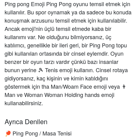
Ping pong Emoji Ping Pong oyunu temsil etmek için
kullanılır. Bu spor oynamak ya da sadece bu konuda
konuşmak arzusunu temsil etmek için kullanılabilir.
Ancak emoji'nin üçlü temsil etmede kaba bir
kullanımı var. Ne olduğunu bilmiyorsanız, üç
katılımcı, genellikle bir ileri geri, bir Ping Pong topu
gibi kullanılan ortasında bir cinsel eylemdir. Oyun
benzer bir oyun tarzı vardır çünkü bazı insanlar
bunun yerine 🎾 Tenis emoji kullanın. Cinsel rotaya
gidiyorsanız, kaç kişinin ve kimin katıldığını
göstermek için tha Man/Woam Face emoji veya 👨
Man ve Woman Woman Holding hands emoji
kullanabilirsiniz.
Ayrıca Denilen
Ping Pong / Masa Tenisi
🏓