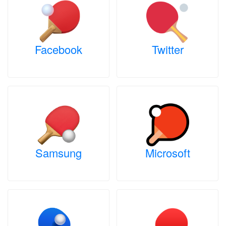
Facebook
Twitter
Samsung
Microsoft