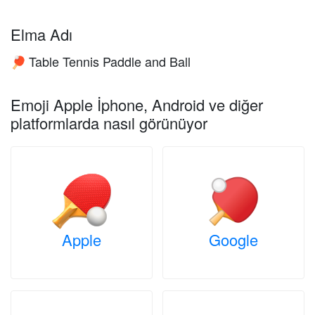
Elma Adı
Table Tennis Paddle and Ball
🏓
Emoji Apple İphone, Android ve diğer
platformlarda nasıl görünüyor
Apple
Google