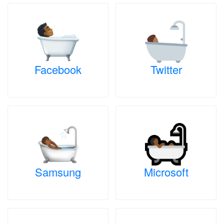
Facebook
Twitter
Samsung
Microsoft