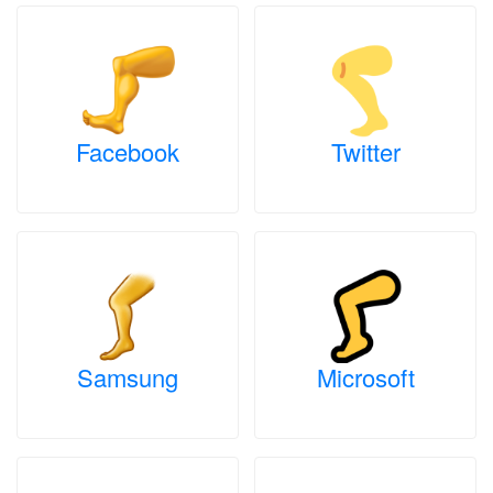
Facebook
Twitter
Samsung
Microsoft