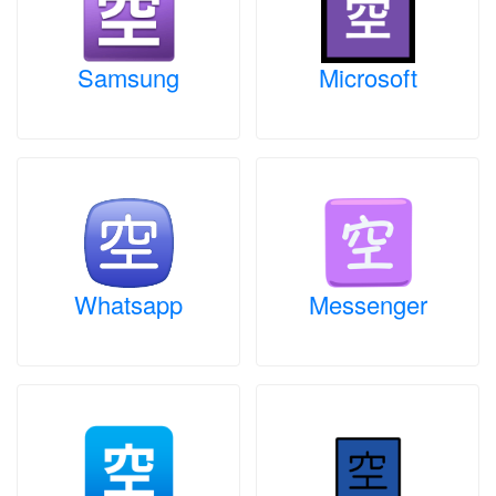
Samsung
Microsoft
Whatsapp
Messenger