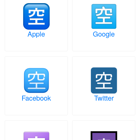
Apple
Google
Facebook
Twitter