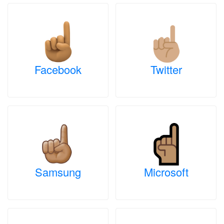
Facebook
Twitter
Samsung
Microsoft