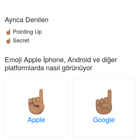
Ayrıca Denilen
Pointing Up
☝🏽
Secret
☝🏽
Emoji Apple İphone, Android ve diğer
platformlarda nasıl görünüyor
Apple
Google