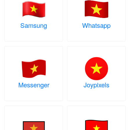
Samsung
Whatsapp
Messenger
Joypixels