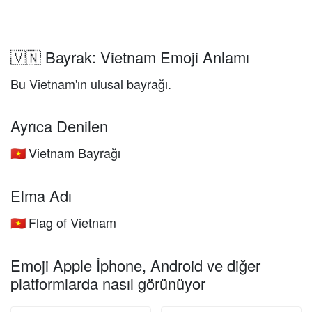
🇻🇳 Bayrak: Vietnam Emoji Anlamı
Bu Vietnam'ın ulusal bayrağı.
Ayrıca Denilen
Vietnam Bayrağı
🇻🇳
Elma Adı
Flag of Vietnam
🇻🇳
Emoji Apple İphone, Android ve diğer
platformlarda nasıl görünüyor