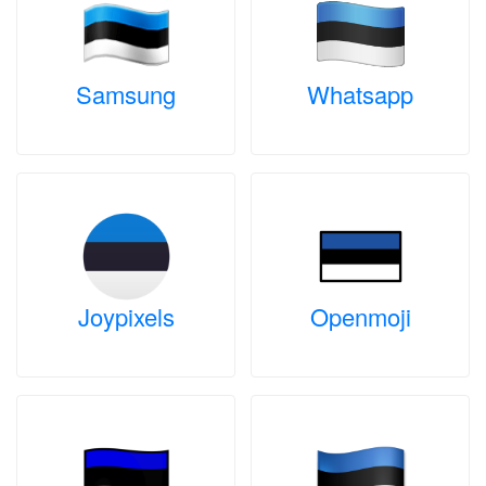
Samsung
Whatsapp
Joypixels
Openmoji