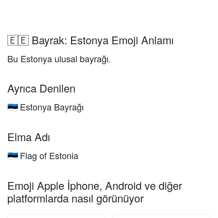
🇪🇪 Bayrak: Estonya Emoji Anlamı
Bu Estonya ulusal bayrağı.
Ayrıca Denilen
Estonya Bayrağı
🇪🇪
Elma Adı
Flag of Estonia
🇪🇪
Emoji Apple İphone, Android ve diğer
platformlarda nasıl görünüyor