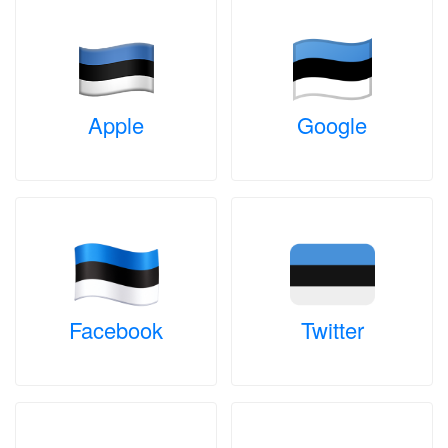
Apple
Google
Facebook
Twitter