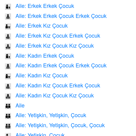
Aile: Erkek Erkek Çocuk
👨‍👦
Aile: Erkek Erkek Çocuk Erkek Çocuk
👨‍👦‍👦
Aile: Erkek Kız Çocuk
👨‍👧
Aile: Erkek Kız Çocuk Erkek Çocuk
👨‍👧‍👦
Aile: Erkek Kız Çocuk Kız Çocuk
👨‍👧‍👧
Aile: Kadın Erkek Çocuk
👩‍👦
Aile: Kadın Erkek Çocuk Erkek Çocuk
👩‍👦‍👦
Aile: Kadın Kız Çocuk
👩‍👧
Aile: Kadın Kız Çocuk Erkek Çocuk
👩‍👧‍👦
Aile: Kadın Kız Çocuk Kız Çocuk
👩‍👧‍👧
Aile
👪
Aile: Yetişkin, Yetişkin, Çocuk
🧑‍🧑‍🧒
Aile: Yetişkin, Yetişkin, Çocuk, Çocuk
🧑‍🧑‍🧒‍🧒
Aile: Yetişkin, Çocuk
🧑‍🧒