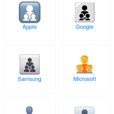
Apple
Google
Samsung
Microsoft