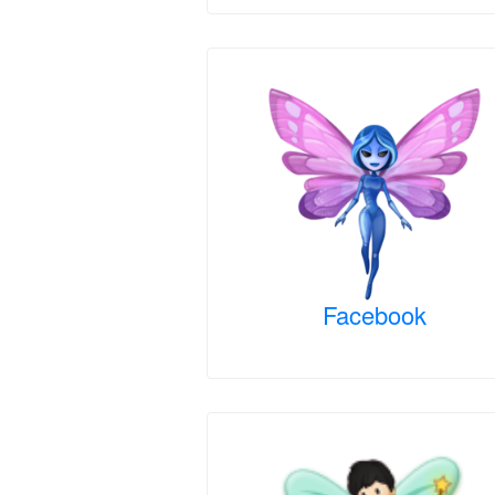
Facebook