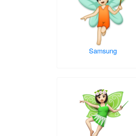
Samsung