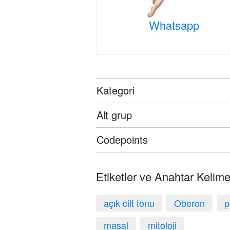
Whatsapp
Kategori
Alt grup
Codepoints
Etiketler ve Anahtar Kelime
açık cilt tonu
Oberon
p
masal
mitoloji