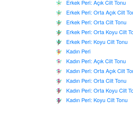
Erkek Peri: Açık Cilt Tonu
🧚🏻‍♂️
Erkek Peri: Orta Açık Cilt T
🧚🏼‍♂️
Erkek Peri: Orta Cilt Tonu
🧚🏽‍♂️
Erkek Peri: Orta Koyu Cilt T
🧚🏾‍♂️
Erkek Peri: Koyu Cilt Tonu
🧚🏿‍♂️
Kadın Peri
🧚‍♀️
Kadın Peri: Açık Cilt Tonu
🧚🏻‍♀️
Kadın Peri: Orta Açık Cilt T
🧚🏼‍♀️
Kadın Peri: Orta Cilt Tonu
🧚🏽‍♀️
Kadın Peri: Orta Koyu Cilt T
🧚🏾‍♀️
Kadın Peri: Koyu Cilt Tonu
🧚🏿‍♀️