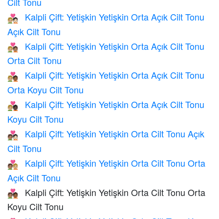
Cilt Tonu
Kalpli Çift: Yetişkin Yetişkin Orta Açık Cilt Tonu
🧑🏼‍❤️‍🧑🏻
Açık Cilt Tonu
Kalpli Çift: Yetişkin Yetişkin Orta Açık Cilt Tonu
🧑🏼‍❤️‍🧑🏽
Orta Cilt Tonu
Kalpli Çift: Yetişkin Yetişkin Orta Açık Cilt Tonu
🧑🏼‍❤️‍🧑🏾
Orta Koyu Cilt Tonu
Kalpli Çift: Yetişkin Yetişkin Orta Açık Cilt Tonu
🧑🏼‍❤️‍🧑🏿
Koyu Cilt Tonu
Kalpli Çift: Yetişkin Yetişkin Orta Cilt Tonu Açık
🧑🏽‍❤️‍🧑🏻
Cilt Tonu
Kalpli Çift: Yetişkin Yetişkin Orta Cilt Tonu Orta
🧑🏽‍❤️‍🧑🏼
Açık Cilt Tonu
Kalpli Çift: Yetişkin Yetişkin Orta Cilt Tonu Orta
🧑🏽‍❤️‍🧑🏾
Koyu Cilt Tonu