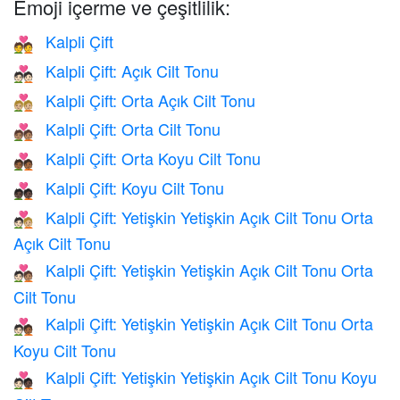
Emoji içerme ve çeşitlilik:
Kalpli Çift
💑
Kalpli Çift: Açık Cilt Tonu
💑🏻
Kalpli Çift: Orta Açık Cilt Tonu
💑🏼
Kalpli Çift: Orta Cilt Tonu
💑🏽
Kalpli Çift: Orta Koyu Cilt Tonu
💑🏾
Kalpli Çift: Koyu Cilt Tonu
💑🏿
Kalpli Çift: Yetişkin Yetişkin Açık Cilt Tonu Orta
🧑🏻‍❤️‍🧑🏼
Açık Cilt Tonu
Kalpli Çift: Yetişkin Yetişkin Açık Cilt Tonu Orta
🧑🏻‍❤️‍🧑🏽
Cilt Tonu
Kalpli Çift: Yetişkin Yetişkin Açık Cilt Tonu Orta
🧑🏻‍❤️‍🧑🏾
Koyu Cilt Tonu
Kalpli Çift: Yetişkin Yetişkin Açık Cilt Tonu Koyu
🧑🏻‍❤️‍🧑🏿