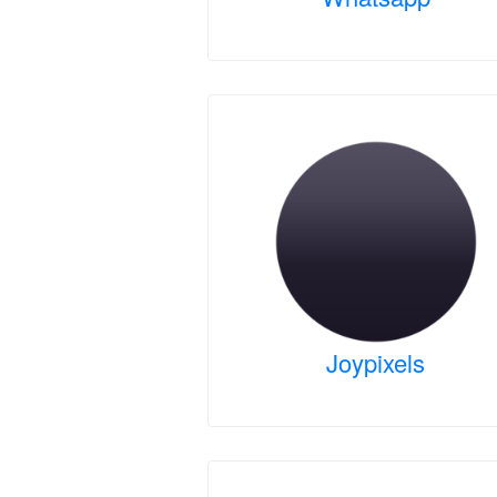
Joypixels