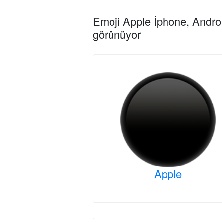
Emoji Apple İphone, Androi
görünüyor
Apple