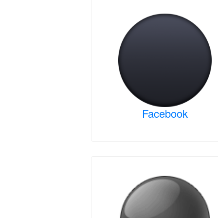
Facebook