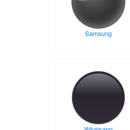
Samsung
Whatsapp