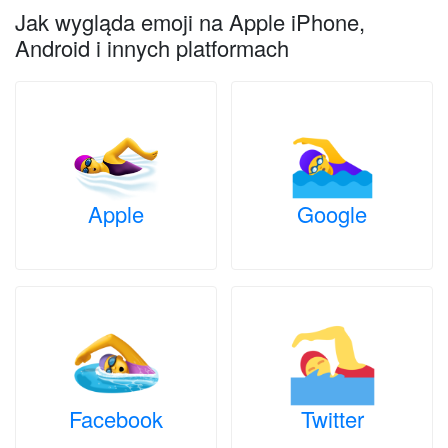
Jak wygląda emoji na Apple iPhone,
Android i innych platformach
Apple
Google
Facebook
Twitter