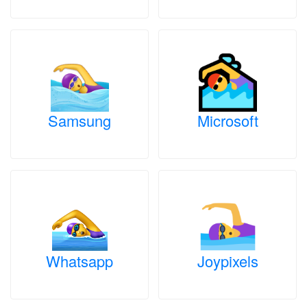
Samsung
Microsoft
Whatsapp
Joypixels