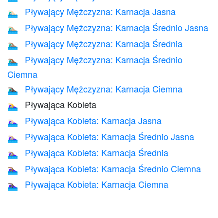
Pływający Mężczyzna: Karnacja Jasna
🏊🏻‍♂️
Pływający Mężczyzna: Karnacja Średnio Jasna
🏊🏼‍♂️
Pływający Mężczyzna: Karnacja Średnia
🏊🏽‍♂️
Pływający Mężczyzna: Karnacja Średnio
🏊🏾‍♂️
Ciemna
Pływający Mężczyzna: Karnacja Ciemna
🏊🏿‍♂️
Pływająca Kobieta
🏊‍♀️
Pływająca Kobieta: Karnacja Jasna
🏊🏻‍♀️
Pływająca Kobieta: Karnacja Średnio Jasna
🏊🏼‍♀️
Pływająca Kobieta: Karnacja Średnia
🏊🏽‍♀️
Pływająca Kobieta: Karnacja Średnio Ciemna
🏊🏾‍♀️
Pływająca Kobieta: Karnacja Ciemna
🏊🏿‍♀️