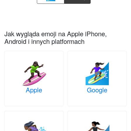
Jak wygląda emoji na Apple iPhone,
Android i innych platformach
Apple
Google