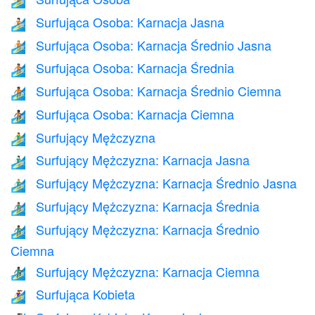
🏄
Surfująca Osoba: Karnacja Jasna
🏄🏻
Surfująca Osoba: Karnacja Średnio Jasna
🏄🏼
Surfująca Osoba: Karnacja Średnia
🏄🏽
Surfująca Osoba: Karnacja Średnio Ciemna
🏄🏾
Surfująca Osoba: Karnacja Ciemna
🏄🏿
Surfujący Mężczyzna
🏄‍♂️
Surfujący Mężczyzna: Karnacja Jasna
🏄🏻‍♂️
Surfujący Mężczyzna: Karnacja Średnio Jasna
🏄🏼‍♂️
Surfujący Mężczyzna: Karnacja Średnia
🏄🏽‍♂️
Surfujący Mężczyzna: Karnacja Średnio
🏄🏾‍♂️
Ciemna
Surfujący Mężczyzna: Karnacja Ciemna
🏄🏿‍♂️
Surfująca Kobieta
🏄‍♀️