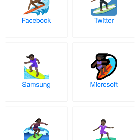
Facebook
Twitter
Samsung
Microsoft