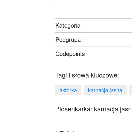
Kategoria
Podgrupa
Codepoints
Tagi i słowa kluczowe:
aktorka
karnacja jasna
Piosenkarka: karnacja jasn