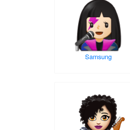
Samsung