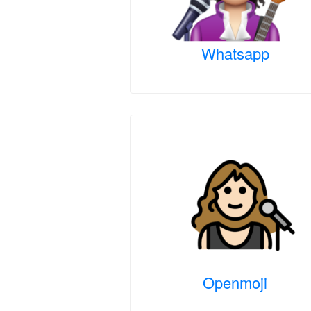
Whatsapp
Openmoji