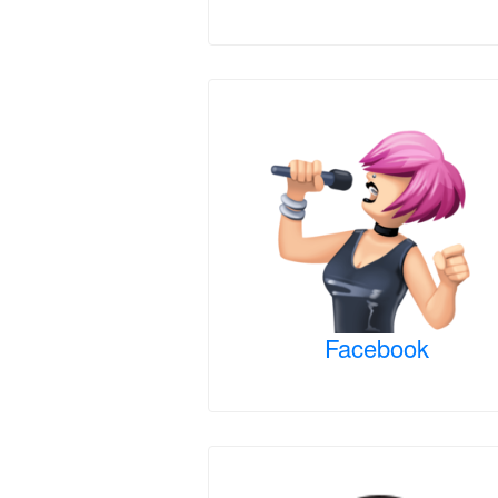
Facebook