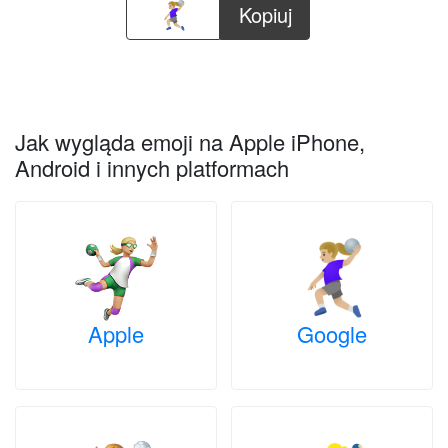
Kopiuj
Jak wygląda emoji na Apple iPhone,
Android i innych platformach
Apple
Google