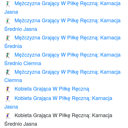
Mężczyzna Grający W Piłkę Ręczną: Karnacja
🤾🏻‍♂️
Jasna
Mężczyzna Grający W Piłkę Ręczną: Karnacja
🤾🏼‍♂️
Średnio Jasna
Mężczyzna Grający W Piłkę Ręczną: Karnacja
🤾🏽‍♂️
Średnia
Mężczyzna Grający W Piłkę Ręczną: Karnacja
🤾🏾‍♂️
Średnio Ciemna
Mężczyzna Grający W Piłkę Ręczną: Karnacja
🤾🏿‍♂️
Ciemna
Kobieta Grająca W Piłkę Ręczną
🤾‍♀️
Kobieta Grająca W Piłkę Ręczną: Karnacja
🤾🏻‍♀️
Jasna
Kobieta Grająca W Piłkę Ręczną: Karnacja
🤾🏼‍♀️
Średnio Jasna