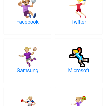
Facebook
Twitter
Samsung
Microsoft