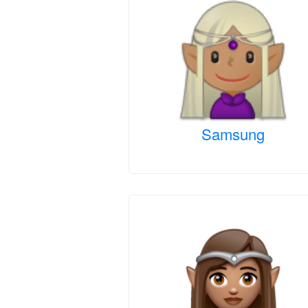
Samsung