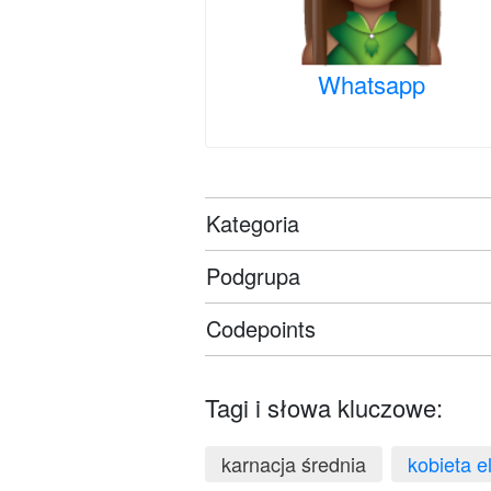
Whatsapp
Kategoria
Podgrupa
Codepoints
Tagi i słowa kluczowe:
karnacja średnia
kobieta el