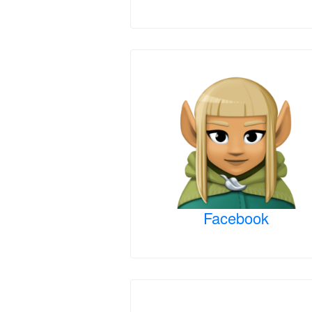
Facebook