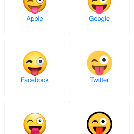
Apple
Google
Facebook
Twitter