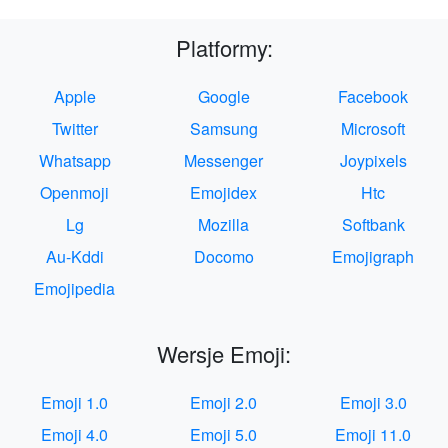
Platformy:
Apple
Google
Facebook
Twitter
Samsung
Microsoft
Whatsapp
Messenger
Joypixels
Openmoji
Emojidex
Htc
Lg
Mozilla
Softbank
Au-Kddi
Docomo
Emojigraph
Emojipedia
Wersje Emoji:
Emoji 1.0
Emoji 2.0
Emoji 3.0
Emoji 4.0
Emoji 5.0
Emoji 11.0