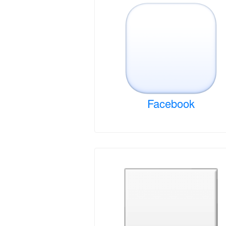
Facebook