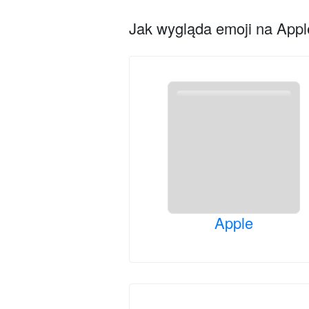
Jak wygląda emoji na Apple
Apple