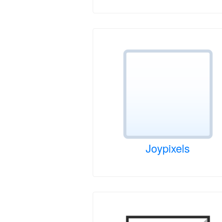
Joypixels