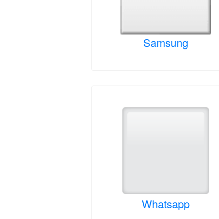
Samsung
Whatsapp