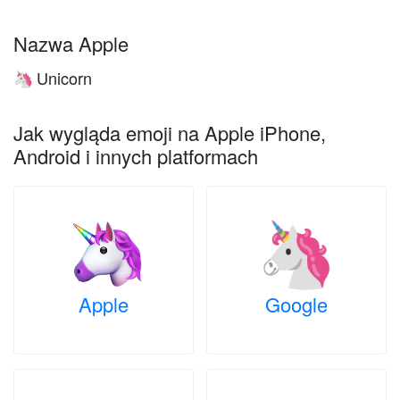
Nazwa Apple
Unicorn
🦄
Jak wygląda emoji na Apple iPhone,
Android i innych platformach
Apple
Google