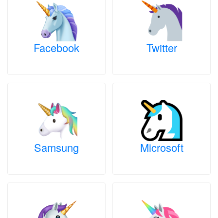
Facebook
Twitter
Samsung
Microsoft