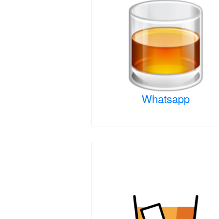
Whatsapp