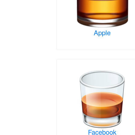
Apple
Facebook