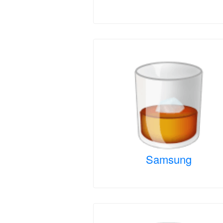
Samsung