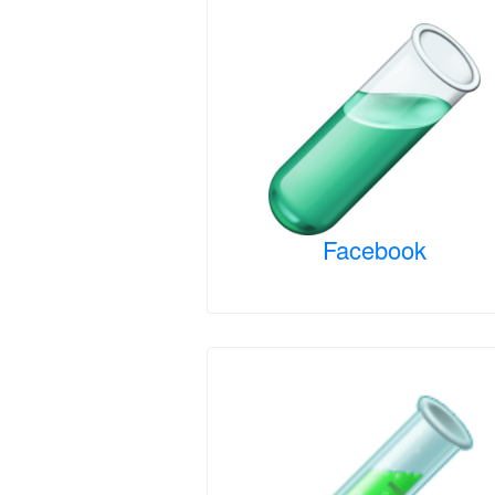
Facebook