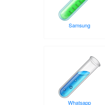
Samsung
Whatsapp