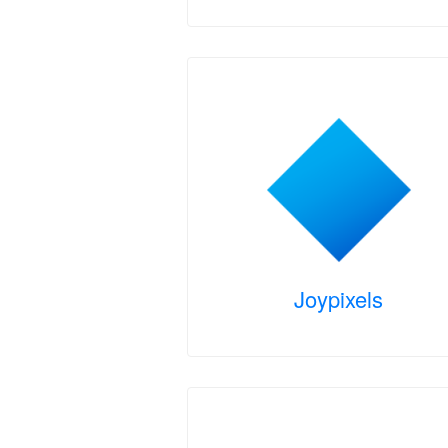
Joypixels