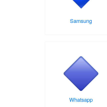
Samsung
Whatsapp