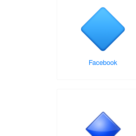
Facebook