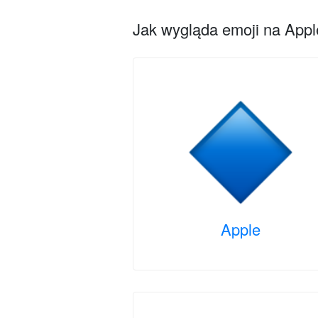
Jak wygląda emoji na Apple
Apple