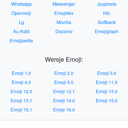
Whatsapp
Messenger
Joypixels
Openmoji
Emojidex
Htc
Lg
Mozilla
Softbank
Au-Kddi
Docomo
Emojigraph
Emojipedia
Wersje Emoji:
Emoji 1.0
Emoji 2.0
Emoji 3.0
Emoji 4.0
Emoji 5.0
Emoji 11.0
Emoji 12.0
Emoji 12.1
Emoji 13.0
Emoji 13.1
Emoji 14.0
Emoji 15.0
Emoji 15.1
Emoji 16.0