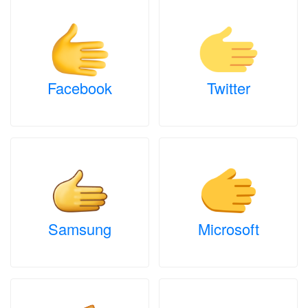
Facebook
Twitter
Samsung
Microsoft