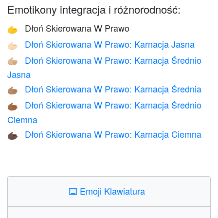
Emotikony integracja i różnorodność:
Dłoń Skierowana W Prawo
🫱
Dłoń Skierowana W Prawo: Karnacja Jasna
🫱🏻
Dłoń Skierowana W Prawo: Karnacja Średnio
🫱🏼
Jasna
Dłoń Skierowana W Prawo: Karnacja Średnia
🫱🏽
Dłoń Skierowana W Prawo: Karnacja Średnio
🫱🏾
Ciemna
Dłoń Skierowana W Prawo: Karnacja Ciemna
🫱🏿
⌨️
Emoji Klawiatura