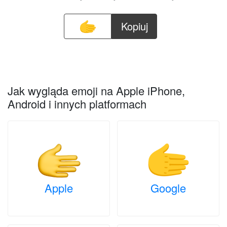
Kopiuj
Jak wygląda emoji na Apple iPhone,
Android i innych platformach
Apple
Google