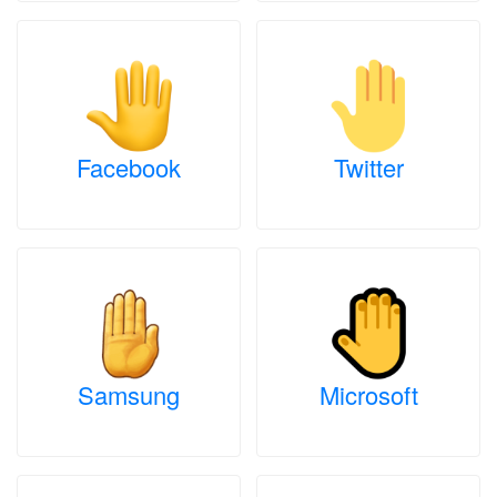
Facebook
Twitter
Samsung
Microsoft