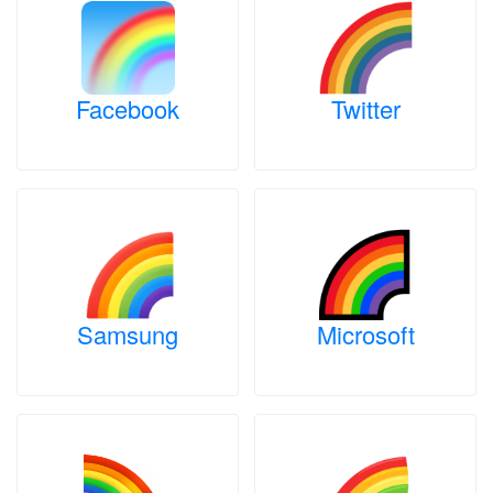
Facebook
Twitter
Samsung
Microsoft