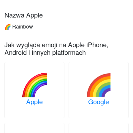
Nazwa Apple
Rainbow
🌈
Jak wygląda emoji na Apple iPhone,
Android i innych platformach
Apple
Google