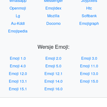
Whatsapp
Messenger
Joypixels
Openmoji
Emojidex
Htc
Lg
Mozilla
Softbank
Au-Kddi
Docomo
Emojigraph
Emojipedia
Wersje Emoji:
Emoji 1.0
Emoji 2.0
Emoji 3.0
Emoji 4.0
Emoji 5.0
Emoji 11.0
Emoji 12.0
Emoji 12.1
Emoji 13.0
Emoji 13.1
Emoji 14.0
Emoji 15.0
Emoji 15.1
Emoji 16.0