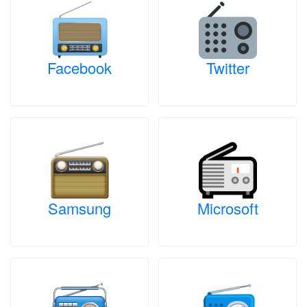
Facebook
Twitter
Samsung
Microsoft