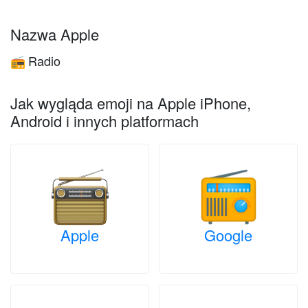
Nazwa Apple
Radio
📻
Jak wygląda emoji na Apple iPhone,
Android i innych platformach
Apple
Google