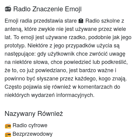
📻 Radio Znaczenie Emoji
Emoji radia przedstawia stare 🏫 Radio szkolne z
anteną, które zwykle nie jest używane przez wiele
lat. To emoji jest używane rzadko, podobnie jak jego
prototyp. Niektóre z jego przypadków użycia są
następujące: gdy użytkownik chce zwrócić uwagę
na niektóre słowa, chce powiedzieć lub podkreślić,
że to, co już powiedziano, jest bardzo ważne i
powinno być słyszane przez każdego, kogo znają.
Często pojawia się również w komentarzach do
niektórych wydarzeń informacyjnych.
Nazywany Również
Radio cyfrowe
📻
Bezprzewodowy
📻